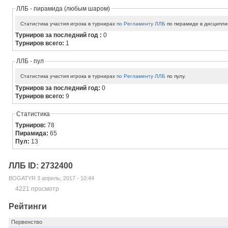
ЛЛБ - пирамида (любым шаром)
Статистика участия игрока в турнирах
по Регламенту ЛЛБ
по пирамиде в дисципли
Турниров за последний год :
0
Турниров всего:
1
ЛЛБ - пул
Статистика участия игрока в турнирах
по Регламенту ЛЛБ
по пулу.
Турниров за последний год:
0
Турниров всего:
9
Статистика
Турниров:
78
Пирамида:
65
Пул:
13
ЛЛБ ID: 2732400
BOGATYR 3 апрель, 2017 - 10:44
4221 просмотр
Рейтинги
Первенство