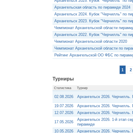
Архангельск 2025. Кубок "Черчилль" по п
Архангельская область по пирамиде 2024
Архангельск 2024. Кубок "Черчилль" по п
Архангельск 2023. Кубок "Черчилль" по п
Чемпионат Архангельской области пирами
Архангельск 2022. Кубок "Черчилль" по п
Чемпионат Архангельской области 2020
Чемпионат Архангельской области по пир
Рейтинг Архангельской ОО ФБС по пирами
1
2
Турниры
Статистика
Турнир
02.08.2026
Архангельск 2026. Черчилль.
19.07.2026
Архангельск 2026. Черчилль.
12.07.2026
Архангельск 2026. Черчилль.
Архангельск 2026. 1-й этап с
17.05.2026
пирамиде
10.05.2026
Архангельск 2026. Черчилль.