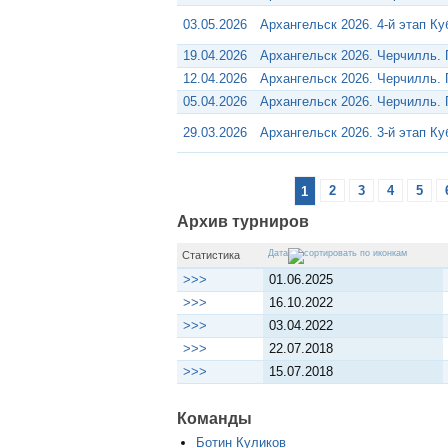
03.05.2026
Архангельск 2026. 4-й этап К
19.04.2026
Архангельск 2026. Черчилль.
12.04.2026
Архангельск 2026. Черчилль.
05.04.2026
Архангельск 2026. Черчилль.
29.03.2026
Архангельск 2026. 3-й этап К
1
2
3
4
5
Архив турниров
Дата
Статистика
>>>
01.06.2025
>>>
16.10.2022
>>>
03.04.2022
>>>
22.07.2018
>>>
15.07.2018
Команды
Ботин Куликов