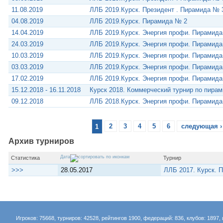
11.08.2019
ЛЛБ 2019.Курск. Президент . Пирамида № 
04.08.2019
ЛЛБ 2019.Курск. Пирамида № 2
14.04.2019
ЛЛБ 2019.Курск. Энергия профи. Пирамид
24.03.2019
ЛЛБ 2019.Курск. Энергия профи. Пирамид
10.03.2019
ЛЛБ 2019.Курск. Энергия профи. Пирамид
03.03.2019
ЛЛБ 2019.Курск. Энергия профи. Пирамид
17.02.2019
ЛЛБ 2019.Курск. Энергия профи. Пирамид
15.12.2018 - 16.11.2018
Курск 2018. Коммерческий турнир по пира
09.12.2018
ЛЛБ 2018.Курск. Энергия профи. Пирамид
1
2
3
4
5
6
следующая ›
Архив турниров
Дата
Статистика
Турнир
>>>
28.05.2017
ЛЛБ 2017. Курск. 
Игроков: 75668, турниров: 42528, рейтингов 1900, федераций: 836, клубов: 1897, 