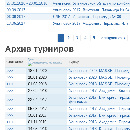
27.01.2018 - 28.01.2018
Чемпионат Ульяновской области по комбин
09.09.2017
Ульяновск 2017. Виктория. Пирамида № 54
06.09.2017
ЛЛБ 2017. Ульяновск. Пирамида № 36
13.05.2017
Ульяновск 2017. Академия. Пирамида № 7
1
2
3
4
5
следующая ›
Архив турниров
Дата
Статистика
Турнир
>>>
18.01.2020
Ульяновск 2020. MASSE. Пирами
>>>
18.01.2020
Ульяновск 2020. MASSE. Пирами
>>>
01.03.2018
Ульяновск 2018. MASSE. Пирамид
>>>
27.02.2018
Ульяновск 2017. Академия. Колх
Ульяновск 2017. Виктория. Пирам
>>>
22.04.2017
фишками)
>>>
05.03.2017
Ульяновск 2017. Академия. Пира
>>>
30.01.2017
Ульяновск 2017. Виктория. Пирам
>>>
01.11.2016
Ульяновск 2016. Академия. Пира
>>>
14.05.2016
Ульяновск 2016. Классик. Пирам