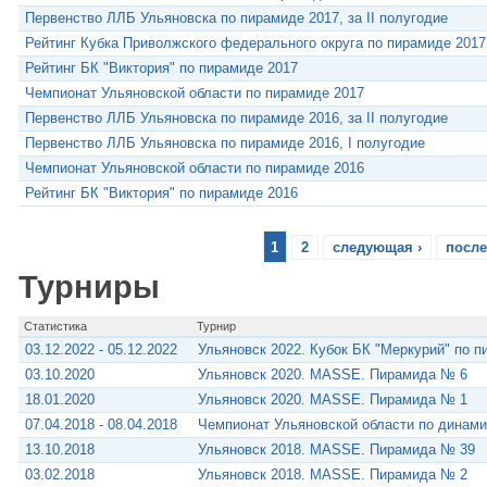
Первенство ЛЛБ Ульяновска по пирамиде 2017, за II полугодие
Рейтинг Кубка Приволжского федерального округа по пирамиде 2017
Рейтинг БК "Виктория" по пирамиде 2017
Чемпионат Ульяновской области по пирамиде 2017
Первенство ЛЛБ Ульяновска по пирамиде 2016, за II полугодие
Первенство ЛЛБ Ульяновска по пирамиде 2016, I полугодие
Чемпионат Ульяновской области по пирамиде 2016
Рейтинг БК "Виктория" по пирамиде 2016
1
2
следующая ›
после
Турниры
Статистика
Турнир
03.12.2022 - 05.12.2022
Ульяновск 2022. Кубок БК "Меркурий" по 
03.10.2020
Ульяновск 2020. MASSE. Пирамида № 6
18.01.2020
Ульяновск 2020. MASSE. Пирамида № 1
07.04.2018 - 08.04.2018
Чемпионат Ульяновской области по динам
13.10.2018
Ульяновск 2018. MASSE. Пирамида № 39
03.02.2018
Ульяновск 2018. MASSE. Пирамида № 2