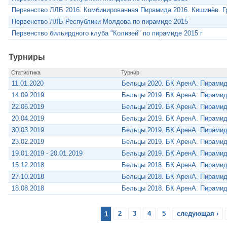
Первенство ЛЛБ 2016. Комбинированная Пирамида 2016. Кишинёв. 
Первенство ЛЛБ Республики Молдова по пирамиде 2015
Первенство бильярдного клуба "Колизей" по пирамиде 2015 г
Турниры
Статистика
Турнир
11.01.2020
Бельцы 2020. БК АренА. Пирами
14.09.2019
Бельцы 2019. БК АренА. Пирами
22.06.2019
Бельцы 2019. БК АренА. Пирами
20.04.2019
Бельцы 2019. БК АренА. Пирами
30.03.2019
Бельцы 2019. БК АренА. Пирами
23.02.2019
Бельцы 2019. БК АренА. Пирами
19.01.2019 - 20.01.2019
Бельцы 2019. БК АренА. Пирами
15.12.2018
Бельцы 2018. БК АренА. Пирами
27.10.2018
Бельцы 2018. БК АренА. Пирами
18.08.2018
Бельцы 2018. БК АренА. Пирами
1
2
3
4
5
следующая ›