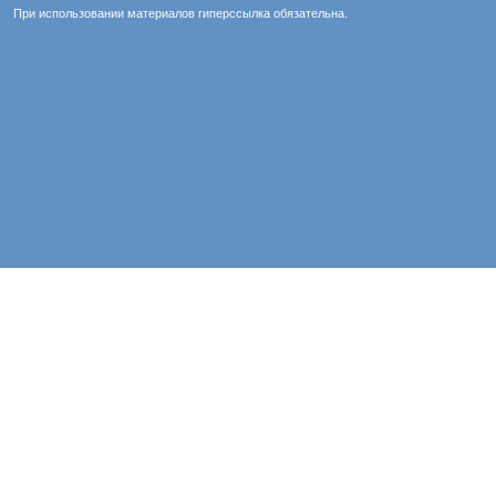
При использовании материалов гиперссылка обязательна.