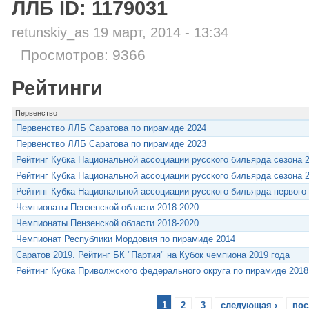
ЛЛБ ID: 1179031
retunskiy_as 19 март, 2014 - 13:34
Просмотров: 9366
Рейтинги
Первенство
Первенство ЛЛБ Саратова по пирамиде 2024
Первенство ЛЛБ Саратова по пирамиде 2023
Рейтинг Кубка Национальной ассоциации русского бильярда сезона 2
Рейтинг Кубка Национальной ассоциации русского бильярда сезона 2
Рейтинг Кубка Национальной ассоциации русского бильярда первого се
Чемпионаты Пензенской области 2018-2020
Чемпионаты Пензенской области 2018-2020
Чемпионат Республики Мордовия по пирамиде 2014
Саратов 2019. Рейтинг БК "Партия" на Кубок чемпиона 2019 года
Рейтинг Кубка Приволжского федерального округа по пирамиде 2018
1
2
3
следующая ›
пос