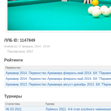
ЛЛБ ID: 1147849
Anatoliy111 17 февраль, 2014 - 14:33
Просмотров: 2837
Рейтинги
Первенство
Армавир 2014. Первенство Армавира февраль-май 2014. БК "Пирами
Армавир 2014. Первенство Армавира февраль-май 2014. БК "Пирами
Армавир 2013. Первенство Армавира август-декабрь 2013. БК "Пира
Турниры
Статистика
Турнир
06.03.2021
Лабинск 2021. 4-й этап клубного чемпиона