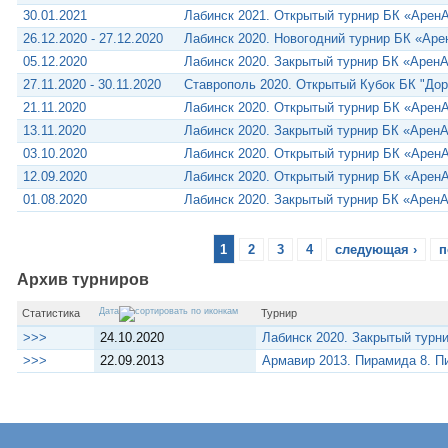
30.01.2021
Лабинск 2021. Открытый турнир БК «Арен
26.12.2020 - 27.12.2020
Лабинск 2020. Новогодний турнир БК «Аре
05.12.2020
Лабинск 2020. Закрытый турнир БК «Арен
27.11.2020 - 30.11.2020
Ставрополь 2020. Открытый Кубок БК "Дор
21.11.2020
Лабинск 2020. Открытый турнир БК «Арен
13.11.2020
Лабинск 2020. Закрытый турнир БК «Арен
03.10.2020
Лабинск 2020. Открытый турнир БК «Арен
12.09.2020
Лабинск 2020. Открытый турнир БК «Арен
01.08.2020
Лабинск 2020. Закрытый турнир БК «Арен
1
2
3
4
следующая ›
п
Архив турниров
Дата
Статистика
Турнир
>>>
24.10.2020
Лабинск 2020. Закрытый турн
>>>
22.09.2013
Армавир 2013. Пирамида 8. 