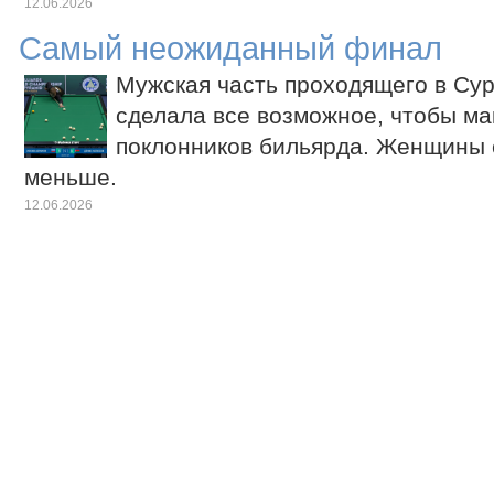
12.06.2026
Самый неожиданный финал
Мужская часть проходящего в Сур
сделала все возможное, чтобы ма
поклонников бильярда. Женщины 
меньше.
12.06.2026