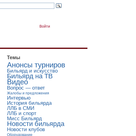
Войти
Темы
Анонсы турниров
Бильярд и искусство
Бильярд на ТВ
Видео
Вопрос — ответ
Жалобы и предложения
Интервью
История бильярда
ЛЛБ в СМИ
ЛЛБ и спорт
Мисс Бильярд
Новости бильярда
Новости клубов
Оборудование