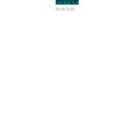
05.06.2026