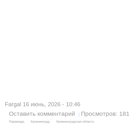
Fargal 16 июнь, 2026 - 10:46
Оставить комментарий
Просмотров: 18
Пирамида
Калининград
Калининградская область