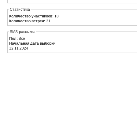
Статистика
Количество участников:
18
Количество встреч:
31
SMS-рассылка
Пол:
Все
Начальная дата выборки:
12.11.2024