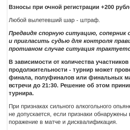
Взносы при очной регистрации +200 рубл
Любой вылетевший шар - штраф.
Предвидя спорную ситуацию, соперник 
и пригласить судью для контроля прав
противном случае ситуация трактуетс
В зависимости от количества участников
продолжительности - турнир может пров
финала, полуфиналов или финальных ма
встречи до 21:30. Решение об этом прин
турнира.
При признаках сильного алкогольного опьян
не допускается, если признаки обнаружены 
поражение в матче и дисквалификация.