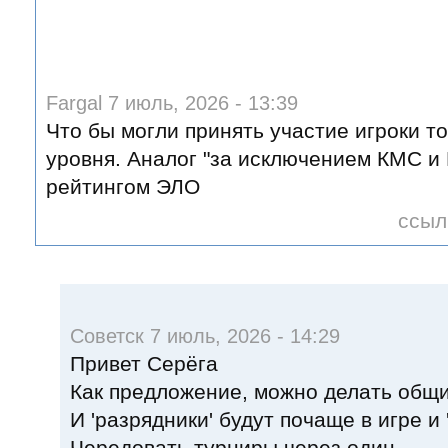
Fargal 7 июль, 2026 - 13:39
Что бы могли принять участие игроки т
уровня. Аналог "за исключением КМС и 
рейтингом ЭЛО
ссыл
Советск 7 июль, 2026 - 14:29
Привет Серёга
Как предложение, можно делать общие
И 'разрядники' будут почаще в игре и 