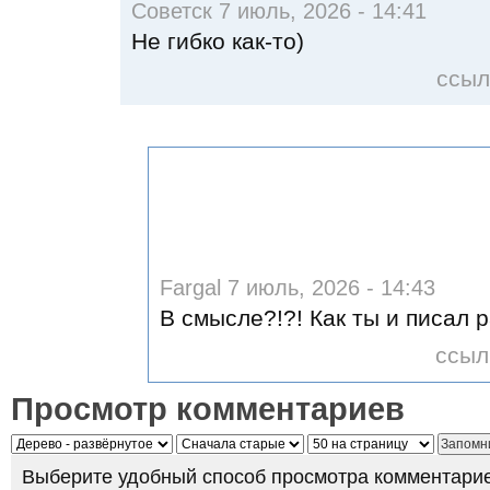
Советск 7 июль, 2026 - 14:41
Не гибко как-то)
ссыл
Fargal 7 июль, 2026 - 14:43
В смысле?!?! Как ты и писал 
ссыл
Просмотр комментариев
Выберите удобный способ просмотра комментарие