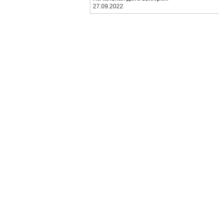
27.09.2022