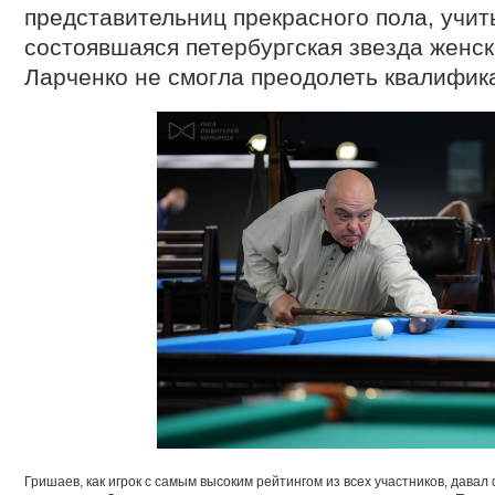
представительниц прекрасного пола, учит
состоявшаяся петербургская звезда женс
Ларченко не смогла преодолеть квалифик
Гришаев, как игрок с самым высоким рейтингом из всех участников, давал