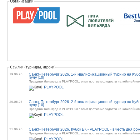
Организации
Ссылки (турниры, игроки)
Санкт-Петербург 2026. 1-й квалификационный турнир на Куб
19.06.26
пулу [10]
Праздник бильярда в PLAYPOOL: опыт против молодости на юбилейном
PLAYPOOL
Санкт-Петербург 2026. 2-й квалификационный турнир на Куб
20.06.26
пулу [10]
Праздник бильярда в PLAYPOOL: опыт против молодости на юбилейном
PLAYPOOL
21.06.26
Праздник бильярда в PLAYPOOL: опыт против молодости на юбилейном
PLAYPOOL