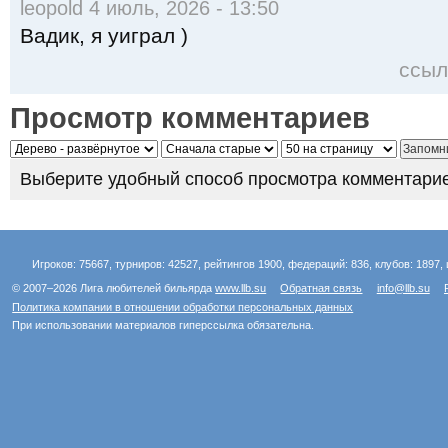
leopold 4 июль, 2026 - 13:50
Вадик, я уиграл )
ссыл
Просмотр комментариев
Выберите удобный способ просмотра комментарие
Игроков: 75667, турниров: 42527, рейтингов 1900, федераций: 836, клубов: 1897, 
© 2007–2026 Лига любителей бильярда
www.llb.su
Обратная связь
info@llb.su
Политика компании в отношении обработки персональных данных
При использовании материалов гиперссылка обязательна.