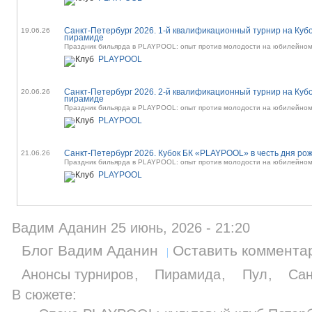
Санкт-Петербург 2026. 1-й квалификационный турнир на Куб
19.06.26
пирамиде
Праздник бильярда в PLAYPOOL: опыт против молодости на юбилейном
PLAYPOOL
Санкт-Петербург 2026. 2-й квалификационный турнир на Куб
20.06.26
пирамиде
Праздник бильярда в PLAYPOOL: опыт против молодости на юбилейном
PLAYPOOL
Санкт-Петербург 2026. Кубок БК «PLAYPOOL» в честь дня р
21.06.26
Праздник бильярда в PLAYPOOL: опыт против молодости на юбилейном
PLAYPOOL
Вадим Аданин 25 июнь, 2026 - 21:20
Блог Вадим Аданин
Оставить коммента
Анонсы турниров
Пирамида
Пул
Сан
В сюжете: