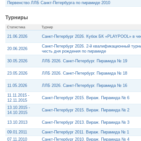
Первенство ЛЛБ Санкт-Петербурга по пирамиде 2010
Турниры
Статистика
Турнир
21.06.2026
Санкт-Петербург 2026. Кубок БК «PLAYPOOL» в че
Санкт-Петербург 2026. 2-й квалификационный тур
20.06.2026
честь дня рождения по пирамиде
30.05.2026
ЛЛБ 2026. Санкт-Петербург. Пирамида № 19
23.05.2026
ЛЛБ 2026. Санкт-Петербург. Пирамида № 18
11.05.2026
ЛЛБ 2026. Санкт-Петербург. Пирамида № 16
11.11.2015 -
Санкт-Петербург 2015. Вираж. Пирамида № 6
12.11.2015
13.10.2015 -
Санкт-Петербург 2015. Вираж. Пирамида № 2
14.10.2015
13.10.2013
Санкт-Петербург 2013. Вираж. Пирамида № 3
09.01.2011
Санкт-Петербург 2011. Вираж. Пирамида № 1
07.11.2010
Санкт-Петербург 2010. Вираж. Пирамида № 4