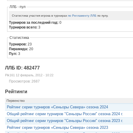
ЛЛБ - пул
Статистика участия игрока в турнирах
по Регламенту ЛЛБ
по пулу.
Турниров за последний год:
0
Турниров всего:
3
Статистика
Турниров:
23
Пирамида:
20
Пул:
3
ЛЛБ ID: 482477
Pik161 12 февраль, 2012 - 10:22
Просмотров: 2687
Рейтинги
Первенство
Рейтинг серии турниров «Сеньоры Севера» сезона 2024
Общий рейтинг серии турниров "Сеньоры России" сезона 2024 г.
Общий рейтинг серии турниров "Сеньоры России" сезона 2023 г.
Рейтинг серии турниров «Сеньоры Севера» сезона 2023