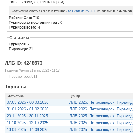
ЛЛБ - пирамида (любым шаром)
Статистика участия игрока в турнирах
по Регламенту ЛЛБ
по пирамиде в дисципли
Рейтинг Эло:
719
Турниров за последний год :
0
Турниров всего:
4
Статистика
Турниров:
21
Пирамида:
21
ЛЛБ ID: 4248673
Гадимов Фамил 21 май, 2022 - 11:17
Просмотров: 511
Турниры
Статистика
Турнир
07.03.2026 - 08.03.2026
ЛЛБ 2026. Петрозаводск. Пирами
31.01.2026 - 01.02.2026
ЛЛБ 2026. Петрозаводск. Пирами
29.11.2025 - 30.11.2025
ЛЛБ 2025. Петрозаводск. Пирамид
11.10.2025 - 12.10.2025
ЛЛБ 2025. Петрозаводск. Пирами
13.09.2025 - 14.09.2025
ЛЛБ 2025. Петрозаводск. Пирами