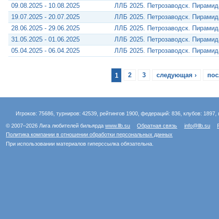
09.08.2025 - 10.08.2025
ЛЛБ 2025. Петрозаводск. Пирами
19.07.2025 - 20.07.2025
ЛЛБ 2025. Петрозаводск. Пирами
28.06.2025 - 29.06.2025
ЛЛБ 2025. Петрозаводск. Пирами
31.05.2025 - 01.06.2025
ЛЛБ 2025. Петрозаводск. Пирами
05.04.2025 - 06.04.2025
ЛЛБ 2025. Петрозаводск. Пирами
1
2
3
следующая ›
пос
Игроков: 75686, турниров: 42539, рейтингов 1900, федераций: 836, клубов: 1897, 
© 2007–2026 Лига любителей бильярда
www.llb.su
Обратная связь
info@llb.su
Политика компании в отношении обработки персональных данных
При использовании материалов гиперссылка обязательна.