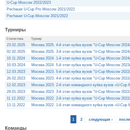
U-Cup Moscow 2022/2023
Pechauer U-Cup Pro Moscow 2021/2022
Pechauer U-Cup Moscow 2021/2022
Турниры
Статистика
Турнир
23.02.2025
Москва 2025. 4-й этап кубка вузов "U-Cup Moscow 2024
02.02.2025
Москва 2025. 3-й этап кубка вузов "U-Cup Moscow 2024
10.11.2024
Москва 2024. 1-й этап кубка вузов "U-Cup Moscow 2024
10.03.2024
Москва 2024. 5-й этап кубка вузов "U-Cup Moscow 2023
12.03.2023
Москва 2023. 5-й этап кубка вузов "U-Cup Moscow 2022
26.02.2023
Москва 2023. 4-й этап кубка вузов "U-Cup Moscow 2022
12.02.2023
Москва 2023. 2-й этап командного кубка вузов «U-Cup
29.01.2023
Москва 2023. 3-й этап кубка вузов "U-Cup Moscow 2022
11.12.2022
Москва 2022. 2-й этап кубка вузов "U-Cup Moscow 2022
13.11.2022
Москва 2022. 1-й этап командного кубка вузов «U-Cup
1
2
следующая ›
после
Команды