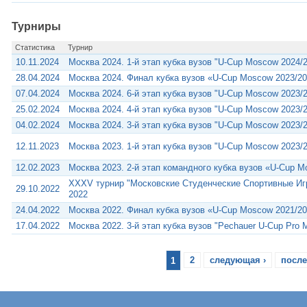
Турниры
Статистика
Турнир
10.11.2024
Москва 2024. 1-й этап кубка вузов "U-Cup Moscow 2024/
28.04.2024
Москва 2024. Финал кубка вузов «U-Cup Moscow 2023/20
07.04.2024
Москва 2024. 6-й этап кубка вузов "U-Cup Moscow 2023/
25.02.2024
Москва 2024. 4-й этап кубка вузов "U-Cup Moscow 2023/
04.02.2024
Москва 2024. 3-й этап кубка вузов "U-Cup Moscow 2023/
12.11.2023
Москва 2023. 1-й этап кубка вузов "U-Cup Moscow 2023/
12.02.2023
Москва 2023. 2-й этап командного кубка вузов «U-Cup 
XXXV турнир "Московские Студенческие Спортивные Игр
29.10.2022
2022
24.04.2022
Москва 2022. Финал кубка вузов «U-Cup Moscow 2021/20
17.04.2022
Москва 2022. 3-й этап кубка вузов "Pechauer U-Cup Pro 
1
2
следующая ›
после