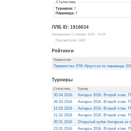
Статистика
Турниров:
7
Пирамида:
7
ЛЛБ ID: 1916634
Какарышкин 12 января, 2016 - 14:29
Просмотров: 1687
Рейтинги
Первенство
Первенство ЛЛБ Иркутска по пирамиде 20
Турниры
Статистика
Турнир
30.04.2016
Ангарск 2016. Второй этаж. 
26.03.2016
Ангарск 2016. Второй этаж. 
12.03.2016
Ангарск 2016. Второй этаж. 
21.02.2016
Ангарск 2016. Второй этаж. 
30.01.2016
Открытый кубок Ангарска за 
23.01.2016
Ангарск 2016. Второй этаж. 