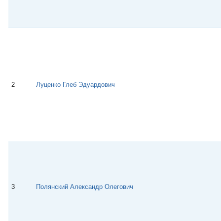
2
Луценко Глеб Эдуардович
3
Полянский Александр Олегович