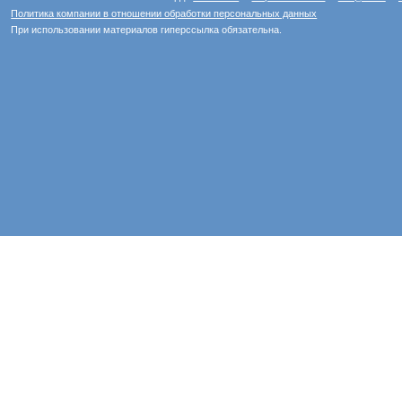
Политика компании в отношении обработки персональных данных
При использовании материалов гиперссылка обязательна.