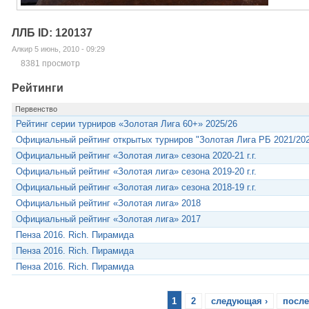
ЛЛБ ID: 120137
Алкир 5 июнь, 2010 - 09:29
8381 просмотр
Рейтинги
Первенство
Рейтинг серии турниров «Золотая Лига 60+» 2025/26
Официальный рейтинг открытых турниров "Золотая Лига РБ 2021/20
Официальный рейтинг «Золотая лига» сезона 2020-21 г.г.
Официальный рейтинг «Золотая лига» сезона 2019-20 г.г.
Официальный рейтинг «Золотая лига» сезона 2018-19 г.г.
Официальный рейтинг «Золотая лига» 2018
Официальный рейтинг «Золотая лига» 2017
Пенза 2016. Rich. Пирамида
Пенза 2016. Rich. Пирамида
Пенза 2016. Rich. Пирамида
1
2
следующая ›
после