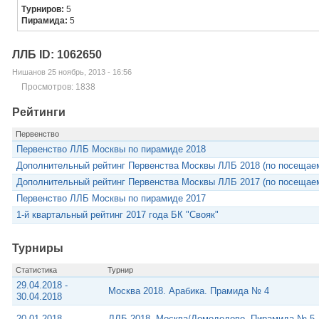
Турниров:
5
Пирамида:
5
ЛЛБ ID: 1062650
Нишанов 25 ноябрь, 2013 - 16:56
Просмотров: 1838
Рейтинги
Первенство
Первенство ЛЛБ Москвы по пирамиде 2018
Дополнительный рейтинг Первенства Москвы ЛЛБ 2018 (по посещае
Дополнительный рейтинг Первенства Москвы ЛЛБ 2017 (по посещае
Первенство ЛЛБ Москвы по пирамиде 2017
1-й квартальный рейтинг 2017 года БК "Свояк"
Турниры
Статистика
Турнир
29.04.2018 -
Москва 2018. Арабика. Прамида № 4
30.04.2018
20.01.2018
ЛЛБ 2018. Москва/Домодедово. Пирамида № 5