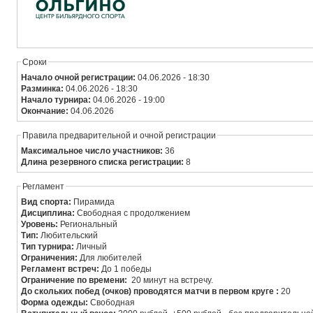
Сроки
Начало очной регистрации:
04.06.2026 - 18:30
Разминка:
04.06.2026 - 18:30
Начало турнира:
04.06.2026 - 19:00
Окончание:
04.06.2026
Правила предварительной и очной регистрации
Максимальное число участников:
36
Длина резервного списка регистрации:
8
Регламент
Вид спорта:
Пирамида
Дисциплина:
Свободная с продолжением
Уровень:
Региональный
Тип:
Любительский
Тип турнира:
Личный
Ограничения:
Для любителей
Регламент встреч:
До 1 победы
Ограничение по времени:
20 минут на встречу.
До скольких побед (очков) проводятся матчи в первом круге :
20
Форма одежды:
Свободная