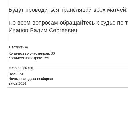
Будут проводиться трансляции всех матчей!
По всем вопросам обращайтесь к судье по 
Иванов Вадим Сергеевич
Статистика
Количество участников:
36
Количество встреч:
159
SMS-рассылка
Пол:
Все
Начальная дата выборки:
27.02.2024