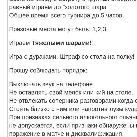
равный играем до "золотого шара"
Общее время всего турнира до 5 часов.
Призовые места могут быть: 1,2,3.
Играем
Тяжелыми шарами!
Игра с дураками. Штраф со стола на полку!
Прошу соблюдать порядок:
Выключать звук на телефоне.
Не оставлять свой мелок или кий на столе.
Не отвлекать соперника разговорами когда 
Стоять близко с ним или напротив лузы куда
При признаках сильного алкогольного опьян
не допускается, если признаки обнаружены 
поражение в матче и дисквалификация.