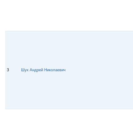
3
Шук Андрей Николаевич