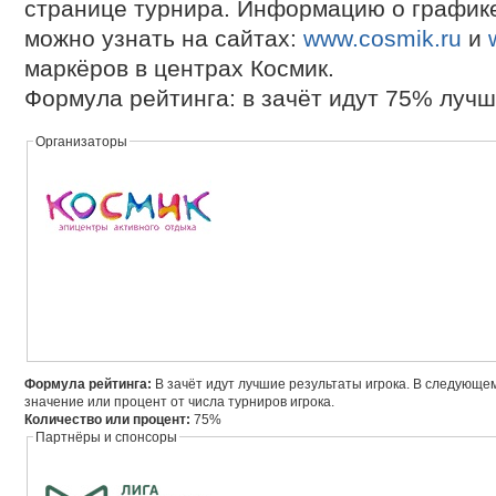
странице турнира. Информацию о график
можно узнать на сайтах:
www.cosmik.ru
и
маркёров в центрах Космик.
Формула рейтинга: в зачёт идут 75% лучш
Организаторы
Формула рейтинга:
В зачёт идут лучшие результаты игрока. В следующ
значение или процент от числа турниров игрока.
Количество или процент:
75%
Партнёры и спонсоры