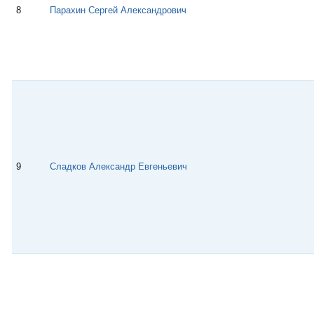
8
Парахин Сергей Александрович
9
Сладков Александр Евгеньевич