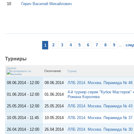
10
Гирич Василий Михайлович
1
2
3
4
5
6
7
8
9
…
сле
Турниры
Начало
Окончание
Турнир
08.06.2014 - 12:00
08.06.2014
ЛЛБ 2014. Москва. Пирамида № 48
4-й турнир серии "Кубок Мастеров" 
01.06.2014 - 12:00
01.06.2014
Романа Королева
25.05.2014 - 12:00
25.05.2014
ЛЛБ 2014. Москва. Пирамида № 43
10.05.2014 - 11:45
10.05.2014
ЛЛБ 2014. Москва. Пирамида № 37
26.04.2014 - 12:00
26.04.2014
ЛЛБ 2014. Москва. Пирамида № 30