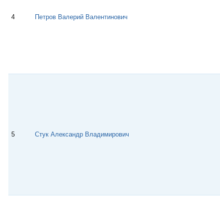
4
Петров Валерий Валентинович
5
Стук Александр Владимирович