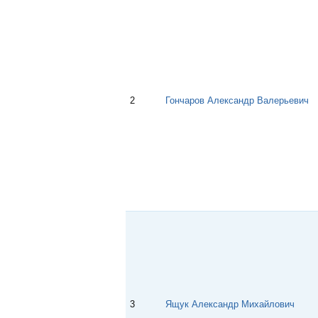
2
Гончаров Александр Валерьевич
3
Ящук Александр Михайлович