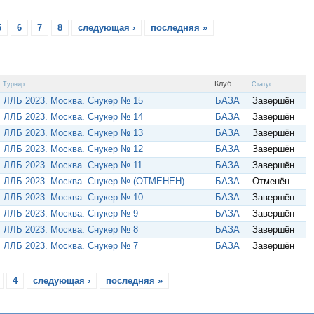
5
6
7
8
следующая ›
последняя »
Клуб
Турнир
Статус
ЛЛБ 2023. Москва. Снукер № 15
БАЗА
Завершён
ЛЛБ 2023. Москва. Снукер № 14
БАЗА
Завершён
ЛЛБ 2023. Москва. Снукер № 13
БАЗА
Завершён
ЛЛБ 2023. Москва. Снукер № 12
БАЗА
Завершён
ЛЛБ 2023. Москва. Снукер № 11
БАЗА
Завершён
ЛЛБ 2023. Москва. Снукер № (ОТМЕНЕН)
БАЗА
Отменён
ЛЛБ 2023. Москва. Снукер № 10
БАЗА
Завершён
ЛЛБ 2023. Москва. Снукер № 9
БАЗА
Завершён
ЛЛБ 2023. Москва. Снукер № 8
БАЗА
Завершён
ЛЛБ 2023. Москва. Снукер № 7
БАЗА
Завершён
4
следующая ›
последняя »