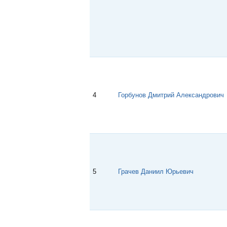
4
Горбунов Дмитрий Александрович
5
Грачев Даниил Юрьевич