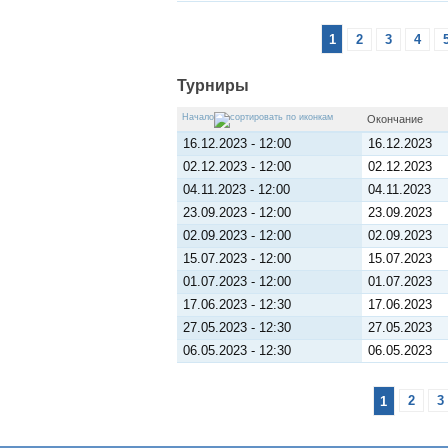
1
2
3
4
Турниры
Начало
Окончание
16.12.2023 - 12:00
16.12.2023
02.12.2023 - 12:00
02.12.2023
04.11.2023 - 12:00
04.11.2023
23.09.2023 - 12:00
23.09.2023
02.09.2023 - 12:00
02.09.2023
15.07.2023 - 12:00
15.07.2023
01.07.2023 - 12:00
01.07.2023
17.06.2023 - 12:30
17.06.2023
27.05.2023 - 12:30
27.05.2023
06.05.2023 - 12:30
06.05.2023
1
2
3