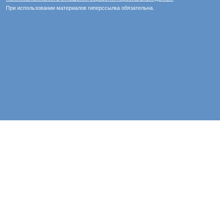
При использовании материалов гиперссылка обязательна.