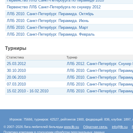
Первенство ЛЛБ Санкт-Петербурга по пирамиде 2010
Первенство ЛЛБ Санкт-Петербурга по снукеру 2012
ЛЛБ 2010. Санкт-Петербург. Пирамида. Октябрь
ЛЛБ 2010. Санкт-Петербург. Пирамида. Июнь
ЛЛБ 2010. Санкт-Петербург. Пирамида. Март
ЛЛБ 2010. Санкт-Петербург. Пирамида. Февраль
Турниры
Статистика
Турнир
25.03.2012
ЛЛБ 2012. Санкт-Петербург. Снукер
30.10.2010
ЛЛБ 2010. Санкт-Петербург. Пирам
20.06.2010
ЛЛБ 2010. Санкт-Петербург. Пирам
07.03.2010
ЛЛБ 2010. Санкт-Петербург. Пирам
15.02.2010 - 16.02.2010
ЛЛБ 2010. Санкт-Петербург. Пирам
Игроков: 75666, турниров: 42527, рейтингов 1900, федераций: 836, клубов: 1897, 
© 2007–2026 Лига любителей бильярда
www.llb.su
Обратная связь
info@llb.su
Политика компании в отношении обработки персональных данных