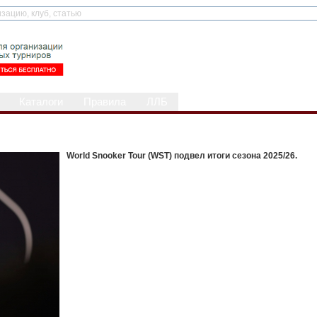
Каталоги
Правила
ЛЛБ
World Snooker Tour (WST) подвел итоги сезона 2025/26.