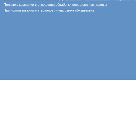
Политика компании в отношении обработки персональных данных
При использовании материалов гиперссылка обязательна.