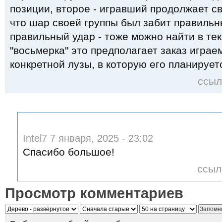
позиции, второе - игравший продолжает св
что шар своей группы был забит правильн
правильный удар - тоже можно найти в текс
"восьмерка" это предполагает заказ игра
конкретной лузы, в которую его планирует
ссыл
Intel7 7 января, 2025 - 23:02
Спасибо большое!
ссыл
Просмотр комментариев