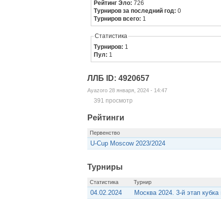
Рейтинг Эло:
726
Турниров за последний год:
0
Турниров всего:
1
Статистика
Турниров:
1
Пул:
1
ЛЛБ ID: 4920657
Ayazoro 28 января, 2024 - 14:47
391 просмотр
Рейтинги
Первенство
U-Cup Moscow 2023/2024
Турниры
Статистика
Турнир
04.02.2024
Москва 2024. 3-й этап кубка