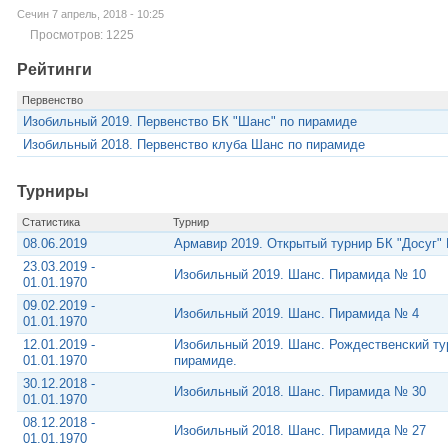
Сечин 7 апрель, 2018 - 10:25
Просмотров: 1225
Рейтинги
Первенство
Изобильный 2019. Первенство БК "Шанс" по пирамиде
Изобильный 2018. Первенство клуба Шанс по пирамиде
Турниры
Статистика
Турнир
08.06.2019
Армавир 2019. Открытый турнир БК "Досуг
23.03.2019 -
Изобильный 2019. Шанс. Пирамида № 10
01.01.1970
09.02.2019 -
Изобильный 2019. Шанс. Пирамида № 4
01.01.1970
12.01.2019 -
Изобильный 2019. Шанс. Рождественский ту
01.01.1970
пирамиде.
30.12.2018 -
Изобильный 2018. Шанс. Пирамида № 30
01.01.1970
08.12.2018 -
Изобильный 2018. Шанс. Пирамида № 27
01.01.1970