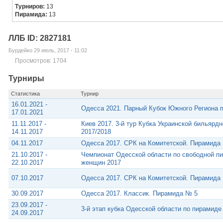
Турниров:
13
Пирамида:
13
ЛЛБ ID: 2827181
Бурдейко 29 июль, 2017 - 11:02
Просмотров: 1704
Турниры
Статистика
Турнир
16.01.2021 -
Одесса 2021. Парный Кубок Южного Региона 
17.01.2021
11.11.2017 -
Киев 2017. 3-й тур Кубка Украинской бильярд
14.11.2017
2017/2018
04.11.2017
Одесса 2017. СРК на Комитетской. Пирамида
21.10.2017 -
Чемпионат Одесской области по свободной п
22.10.2017
женщин 2017
07.10.2017
Одесса 2017. СРК на Комитетской. Пирамида
30.09.2017
Одесса 2017. Классик. Пирамида № 5
23.09.2017 -
3-й этап кубка Одесской области по пирамид
24.09.2017