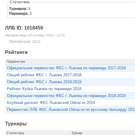
Статистика
Турниров:
3
Пирамида:
3
ЛЛБ ID: 1018459
Жигарев Марк 19 октябрь, 2013 - 12:32
Просмотров: 1513
Рейтинги
Первенство
Официальное первенство ФБС г. Львова по пирамиде 2017-2018
Общий рейтинг ФБС г. Львова 2017-2018
Общий рейтинг ФБС г. Львова 2018-2019
Рейтинг Кубка Львова по пирамиде 2018
Официальное первенство ФБС г. Львова по пирамиде 2018-2019
Клубный дисконт ФБС Львовской Области 2014
Первенство ЛЛБ ФБС Львовской Области по русскому бильярду 201
Турниры
Статистика
Турнир