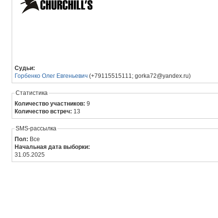
Судьи:
Горбенко Олег Евгеньевич
(+79115515111; gorka72@yandex.ru)
Статистика
Количество участников:
9
Количество встреч:
13
SMS-рассылка
Пол:
Все
Начальная дата выборки:
31.05.2025