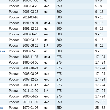
Россия
2008-07-05
мс
350
5 - 8
Россия
2005-04-28
кмс
350
5 - 8
Россия
2006-03-25
мс
300
9 - 16
Россия
2011-03-16
300
9 - 16
Россия
1991-09-01
мсмк
300
9 - 16
Россия
1991-12-25
мс
300
9 - 16
Россия
2008-06-23
кмс
300
9 - 16
Россия
2000-03-13
мс
300
9 - 16
Россия
2003-08-25
1-й
300
9 - 16
вна
Россия
1990-05-16
мс
300
9 - 16
Россия
1986-11-05
мсмк
275
17 - 24
Россия
1980-04-05
мс
275
17 - 24
Россия
2003-10-24
мс
275
17 - 24
Россия
2003-08-05
кмс
275
17 - 24
Россия
2007-12-27
кмс
275
17 - 24
Россия
2006-11-17
кмс
275
17 - 24
Россия
2011-12-20
1-й
275
17 - 24
Россия
2006-04-27
кмс
275
17 - 24
Россия
2010-11-30
кмс
250
25 - 32
на
Россия
1979-01-06
мс
250
25 - 32