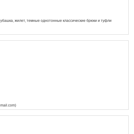
убашка, жилет, темные однотонные классические брюки и туфли
mail.com)