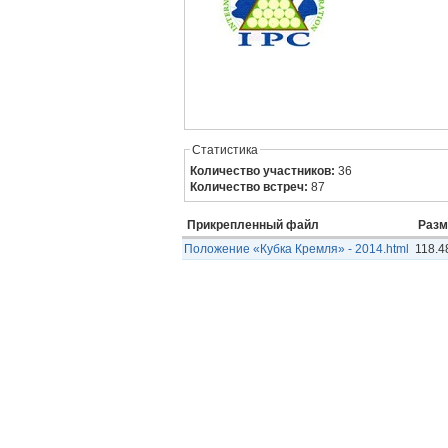
Статистика
Количество участников:
36
Количество встреч:
87
Прикрепленный файл
Разм
Положение «Кубка Кремля» - 2014.html
118.4