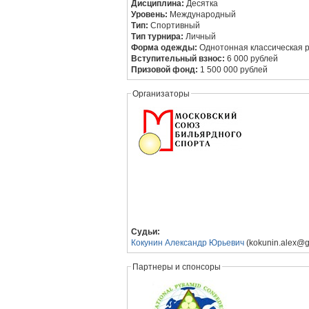
Дисциплина:
Десятка
Уровень:
Международный
Тип:
Спортивный
Тип турнира:
Личный
Форма одежды:
Однотонная классическая р
Вступительный взнос:
6 000 рублей
Призовой фонд:
1 500 000 рублей
Организаторы
Судьи:
Кокунин Александр Юрьевич
(kokunin.alex@g
Партнеры и спонсоры