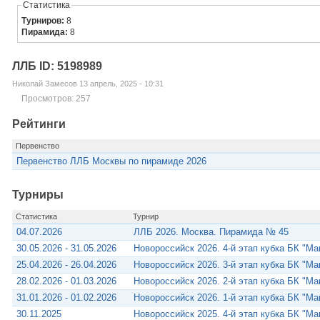
Статистика
Турниров:
8
Пирамида:
8
ЛЛБ ID: 5198989
Николай Замесов 13 апрель, 2025 - 10:31
Просмотров: 257
Рейтинги
Первенство
Первенство ЛЛБ Москвы по пирамиде 2026
Турниры
Статистика
Турнир
04.07.2026
ЛЛБ 2026. Москва. Пирамида № 45
30.05.2026 - 31.05.2026
Новороссийск 2026. 4-й этап кубка БК "М
25.04.2026 - 26.04.2026
Новороссийск 2026. 3-й этап кубка БК "М
28.02.2026 - 01.03.2026
Новороссийск 2026. 2-й этап кубка БК "М
31.01.2026 - 01.02.2026
Новороссийск 2026. 1-й этап кубка БК "М
30.11.2025
Новороссийск 2025. 4-й этап кубка БК "М