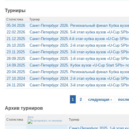
Турниры
Статистика
Турнир
05.04.2026
Санкт-Петербург 2026. Региональный финал Кубка вузо
22.02.2026
Санкт-Петербург 2026. 5-й этап кубка вузов «U-Cup SPb
21.12.2025
Санкт-Петербург 2025.4-й этап кубка вузов «U-Cup SPb»
26.10.2025
Санкт-Петербург 2025. 2-й этап кубка вузов «U-Cup SPb
23.11.2025
Санкт-Петербург 2025. 3-й этап кубка вузов «U-Cup SPb
28.09.2025
Санкт-Петербург 2025. 1-й этап кубка вузов «U-Cup SPb
14.09.2025
Санкт-Петербург 2025. Кубок вузов «U-Cup Start SPb» п
20.04.2025
Санкт-Петербург 2025. Региональный финал Кубка вузо
27.10.2024
Санкт-Петербург 2024. 2-й этап кубка вузов «U-Cup SPb
24.11.2024
Санкт-Петербург 2024. 3-й этап кубка вузов «U-Cup SPb
1
2
следующая ›
после
Архив турниров
Дата
Статистика
Турнир
Санкт-Петербург 2025. 1-й этап к