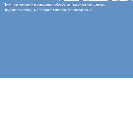
Политика компании в отношении обработки персональных данных
При использовании материалов гиперссылка обязательна.