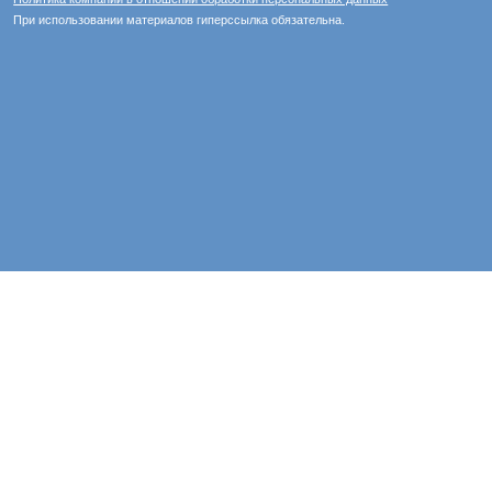
При использовании материалов гиперссылка обязательна.