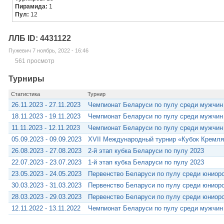
Пирамида:
1
Пул:
12
ЛЛБ ID: 4431122
Пужевич 7 ноябрь, 2022 - 16:46
561 просмотр
Турниры
Статистика
Турнир
26.11.2023 - 27.11.2023
Чемпионат Беларуси по пулу среди мужчин
18.11.2023 - 19.11.2023
Чемпионат Беларуси по пулу среди мужчин
11.11.2023 - 12.11.2023
Чемпионат Беларуси по пулу среди мужчин
05.09.2023 - 09.09.2023
XVII Международный турнир «Кубок Кремля
26.08.2023 - 27.08.2023
2-й этап кубка Беларуси по пулу 2023
22.07.2023 - 23.07.2023
1-й этап кубка Беларуси по пулу 2023
23.05.2023 - 24.05.2023
Первенство Беларуси по пулу среди юниоро
30.03.2023 - 31.03.2023
Первенство Беларуси по пулу среди юниоро
28.03.2023 - 29.03.2023
Первенство Беларуси по пулу среди юниоро
12.11.2022 - 13.11.2022
Чемпионат Беларуси по пулу среди мужчин