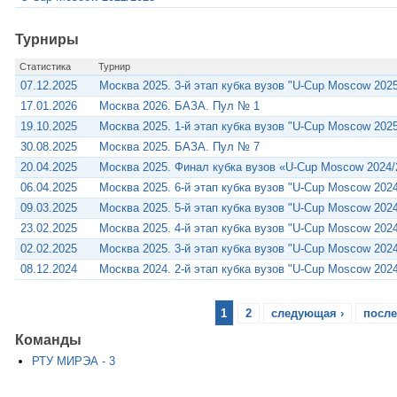
Турниры
Статистика
Турнир
07.12.2025
Москва 2025. 3-й этап кубка вузов "U-Cup Moscow 2025
17.01.2026
Москва 2026. БАЗА. Пул № 1
19.10.2025
Москва 2025. 1-й этап кубка вузов "U-Cup Moscow 2025
30.08.2025
Москва 2025. БАЗА. Пул № 7
20.04.2025
Москва 2025. Финал кубка вузов «U-Cup Moscow 2024/
06.04.2025
Москва 2025. 6-й этап кубка вузов "U-Cup Moscow 2024
09.03.2025
Москва 2025. 5-й этап кубка вузов "U-Cup Moscow 2024
23.02.2025
Москва 2025. 4-й этап кубка вузов "U-Cup Moscow 2024
02.02.2025
Москва 2025. 3-й этап кубка вузов "U-Cup Moscow 2024
08.12.2024
Москва 2024. 2-й этап кубка вузов "U-Cup Moscow 2024
1
2
следующая ›
после
Команды
РТУ МИРЭА - 3