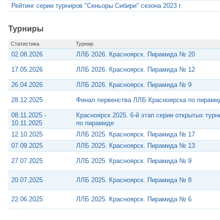
Рейтинг серии турниров "Сеньоры Сибири" сезона 2023 г.
Турниры
Статистика
Турнир
02.08.2026
ЛЛБ 2026. Красноярск. Пирамида № 20
17.05.2026
ЛЛБ 2026. Красноярск. Пирамида № 12
26.04.2026
ЛЛБ 2026. Красноярск. Пирамида № 9
28.12.2025
Финал первенства ЛЛБ Красноярска по пирами
08.11.2025 -
Красноярск 2025. 6-й этап серии открытых тур
10.11.2025
по пирамиде
12.10.2025
ЛЛБ 2025. Красноярск. Пирамида № 17
07.09.2025
ЛЛБ 2025. Красноярск. Пирамида № 13
27.07.2025
ЛЛБ 2025. Красноярск. Пирамида № 9
20.07.2025
ЛЛБ 2025. Красноярск. Пирамида № 8
22.06.2025
ЛЛБ 2025. Красноярск. Пирамида № 6