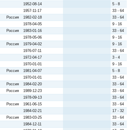
1952-08-14
5 - 8
1957-11-17
33 - 64
Россия
1982-02-18
33 - 64
1978-04-05
9 - 16
Россия
1983-01-16
33 - 64
1978-05-06
9 - 16
Россия
1979-04-02
9 - 16
1976-07-11
33 - 64
1972-04-17
3 - 4
1970-01-01
9 - 16
Россия
1981-04-07
5 - 8
1970-01-01
33 - 64
Россия
1984-02-20
33 - 64
Россия
1989-12-23
33 - 64
1978-09-13
33 - 64
Россия
1961-06-15
33 - 64
1984-02-21
17 - 32
Россия
1983-03-25
33 - 64
1984-12-11
33 - 64