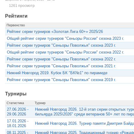
1261 просмотр
Рейтинги
Первенство
Рейтинг серии турниров «Золотая Лига 60+» 2025/26
Общий рейтинг серии турниров "Сеньоры России" сезона 2023 г.
Рейтинг серии турниров "Сеньоры Поволжья" сезона 2023 г.
Общий рейтинг серии турниров "Сеньоры России" сезона 2022 г.
Рейтинг серии турниров "Сеньоры Поволжья" сезона 2022 г.
Рейтинг серии турниров "Сеньоры Поволжья" сезона 2021 г.
Нижний Новгород 2019. Кубок БК "БК№1" по пирамиде
Рейтинг серии турниров "Сеньоры Поволжья" сезона 2019 г.
Турниры
Статистика
Турнир
27.06.2026 -
Нижний Новгород 2026. 12-й этап серии открытых тур
29.06.2026
бильярда 2025\2026" среди ветеранов 50+ лет по пи
17.01.2026 -
Нижний Новгород 2026. Турнир памяти Дмитрия Байд
18.01.2026
08.11.2025 -
Нижний Новгород 2025. Традиционный турнир «Рожд