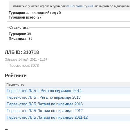
Статистика участия игрока в турнирах
по Регламенту ЛЛБ
по пирамиде в дисципли
Турниров за последний год :
0
Турниров всего:
27
Статистика
Турниров:
39
Пирамида:
39
ЛЛБ ID: 310718
Эйвазов 14 май, 2011 - 11:37
Просмотров: 3078
Рейтинги
Первенство
Первенство ЛЛБ г. Рига по пирамиде 2014
Первенство ЛЛБ г.Рига по пирамиде 2013
Первенство ЛЛБ Латвии по пирамиде 2013
Первенство ЛЛБ Латвии по пирамиде 2012
Первенство ЛЛБ Латвии по пирамиде 2011-12