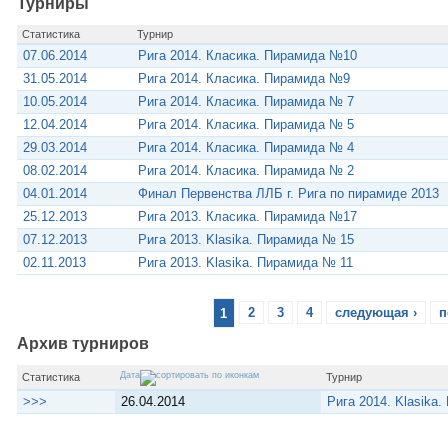
Турниры
Статистика
Турнир
07.06.2014
Рига 2014. Класика. Пирамида №10
31.05.2014
Рига 2014. Класика. Пирамида №9
10.05.2014
Рига 2014. Класика. Пирамида № 7
12.04.2014
Рига 2014. Класика. Пирамида № 5
29.03.2014
Рига 2014. Класика. Пирамида № 4
08.02.2014
Рига 2014. Класика. Пирамида № 2
04.01.2014
Финал Первенства ЛЛБ г. Рига по пирамиде 2013
25.12.2013
Рига 2013. Класика. Пирамида №17
07.12.2013
Рига 2013. Klasika. Пирамида № 15
02.11.2013
Рига 2013. Klasika. Пирамида № 11
1
2
3
4
следующая ›
п
Архив турниров
Дата
Статистика
Турнир
>>>
26.04.2014
Рига 2014. Klasika