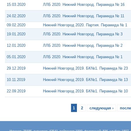
15.03.2020
ЛЛБ 2020. Нижний Новгород. Пирамида № 16
24.02.2020
ЛЛБ 2020. Нижний Новгород. Пирамида № 11
09.02.2020
Нижний Новгород 2020. Партия. Пирамида № 1
19.01.2020
ЛЛБ 2020. Нижний Новгород. Пирамида № 3
12.01.2020
ЛЛБ 2020. Нижний Новгород. Пирамида № 2
05.01.2020
ЛЛБ 2020. Нижний Новгород. Пирамида № 1
29.12.2019
Нижний Новгород 2019. БК№1. Пирамида № 23
10.11.2019
Нижний Новгород 2019. БК№1. Пирамида № 13
22.09.2019
Нижний Новгород 2019. БК№1. Пирамида № 10
1
2
следующая ›
после