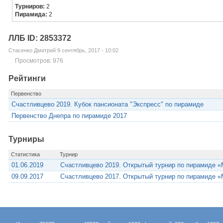
Турниров:
2
Пирамида:
2
ЛЛБ ID: 2853372
Стасенко Дмитрий 9 сентябрь, 2017 - 10:02
Просмотров: 976
Рейтинги
Первенство
Счастливцево 2019. Кубок пансионата "Экспресс" по пирамиде
Первенство Днепра по пирамиде 2017
Турниры
Статистика
Турнир
01.06.2019
Счастливцево 2019. Открытый турнир по пирамиде 
09.09.2017
Счастливцево 2017. Открытый турнир по пирамиде 