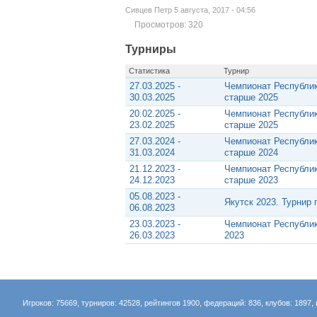
Сивцев Петр 5 августа, 2017 - 04:56
Просмотров: 320
Турниры
Статистика
Турнир
27.03.2025 -
Чемпионат Республик
30.03.2025
старше 2025
20.02.2025 -
Чемпионат Республик
23.02.2025
старше 2025
27.03.2024 -
Чемпионат Республик
31.03.2024
старше 2024
21.12.2023 -
Чемпионат Республик
24.12.2023
старше 2023
05.08.2023 -
Якутск 2023. Турнир
06.08.2023
23.03.2023 -
Чемпионат Республик
26.03.2023
2023
Игроков: 75669, турниров: 42528, рейтингов 1900, федераций: 836, клубов: 1897, 