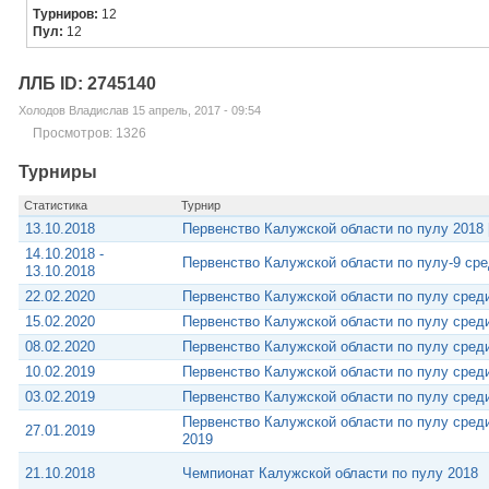
Турниров:
12
Пул:
12
ЛЛБ ID: 2745140
Холодов Владислав 15 апрель, 2017 - 09:54
Просмотров: 1326
Турниры
Статистика
Турнир
13.10.2018
Первенство Калужской области по пулу 2018 
14.10.2018 -
Первенство Калужской области по пулу-9 сре
13.10.2018
22.02.2020
Первенство Калужской области по пулу среди
15.02.2020
Первенство Калужской области по пулу среди
08.02.2020
Первенство Калужской области по пулу среди
10.02.2019
Первенство Калужской области по пулу среди
03.02.2019
Первенство Калужской области по пулу сред
Первенство Калужской области по пулу сред
27.01.2019
2019
21.10.2018
Чемпионат Калужской области по пулу 2018